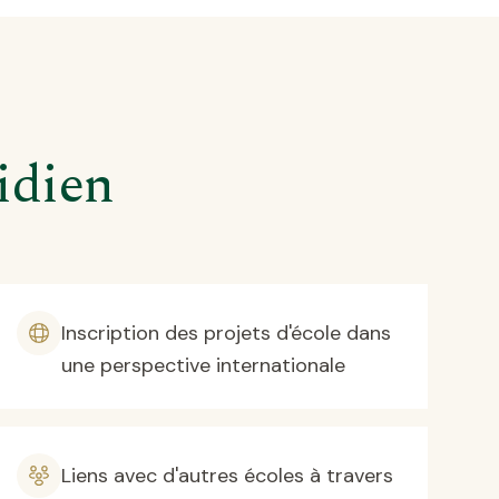
idien
Inscription des projets d'école dans
une perspective internationale
Liens avec d'autres écoles à travers