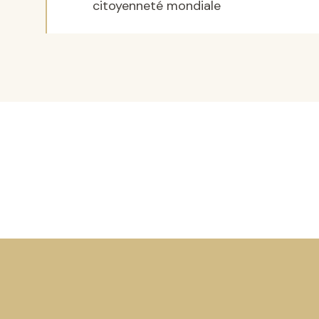
citoyenneté mondiale