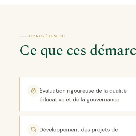
CONCRÈTEMENT
Ce que ces démarc
Évaluation rigoureuse de la qualité
éducative et de la gouvernance
Développement des projets de