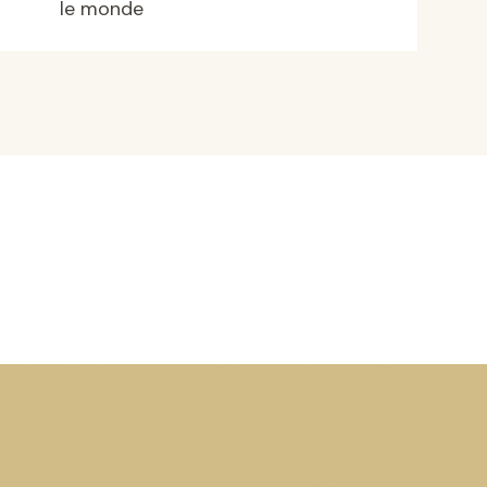
le monde