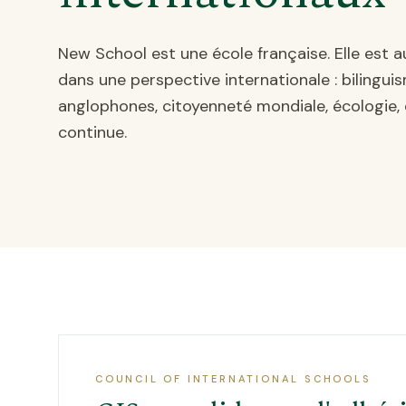
New School est une école française. Elle est a
dans une perspective internationale : bilingui
anglophones, citoyenneté mondiale, écologie,
continue.
COUNCIL OF INTERNATIONAL SCHOOLS