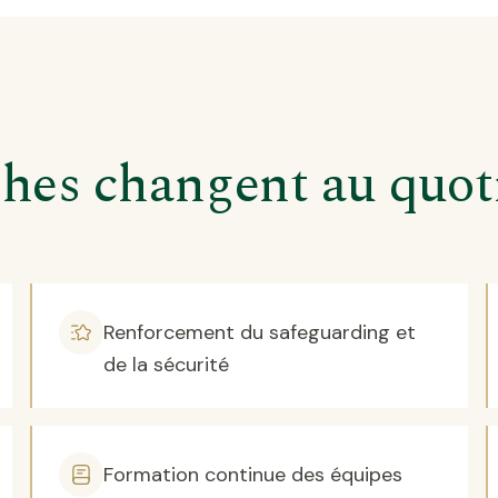
hes changent au quot
Renforcement du safeguarding et
de la sécurité
Formation continue des équipes