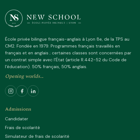
École privée bilingue français-anglais à Lyon 8e, de la TPS au
CM2. Fondée en 1979. Programmes français travaillés en
français et en anglais ; certaines classes sont concernées par
un contrat simple avec l’État (article R.442-52 du Code de
l’éducation). 50% français, 50% anglais.
Opening worlds...
Admissions
Candidater
Frais de scolarité
Simulateur de frais de scolarité