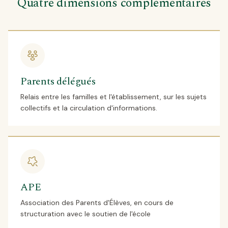
Quatre dimensions complémentaires
Parents délégués
Relais entre les familles et l'établissement, sur les sujets
collectifs et la circulation d'informations.
APE
Association des Parents d'Élèves, en cours de
structuration avec le soutien de l'école