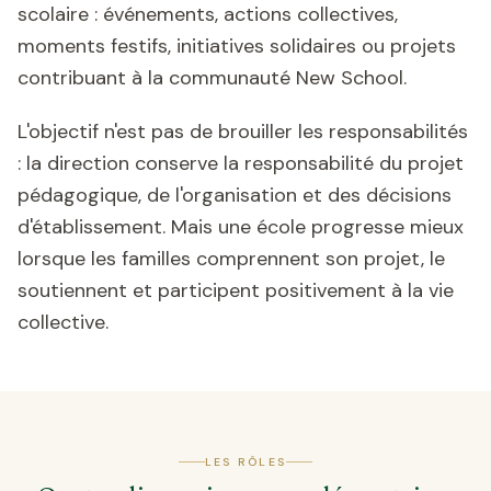
scolaire : événements, actions collectives,
moments festifs, initiatives solidaires ou projets
contribuant à la communauté New School.
L'objectif n'est pas de brouiller les responsabilités
: la direction conserve la responsabilité du projet
pédagogique, de l'organisation et des décisions
d'établissement. Mais une école progresse mieux
lorsque les familles comprennent son projet, le
soutiennent et participent positivement à la vie
collective.
LES RÔLES