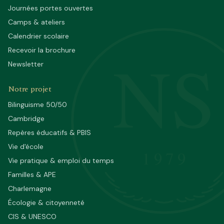
Journées portes ouvertes
Camps & ateliers
Calendrier scolaire
NS
Recevoir la brochure
Newsletter
Notre projet
Bilinguisme 50/50
Cambridge
Repères éducatifs & PBIS
Vie d'école
1979
Vie pratique & emploi du temps
Familles & APE
Charlemagne
Écologie & citoyenneté
CIS & UNESCO