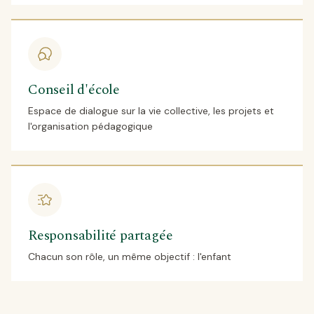
Conseil d'école
Espace de dialogue sur la vie collective, les projets et
l'organisation pédagogique
Responsabilité partagée
Chacun son rôle, un même objectif : l'enfant