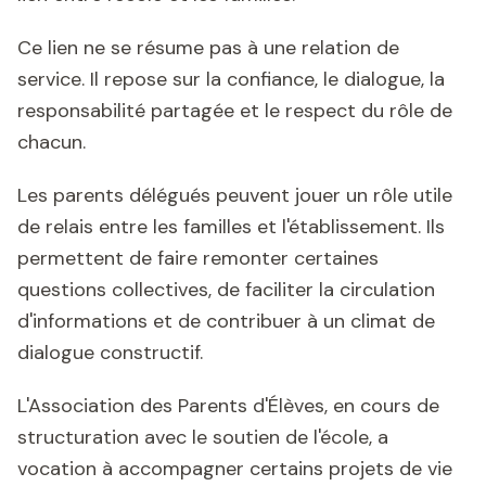
Ce lien ne se résume pas à une relation de
service. Il repose sur la confiance, le dialogue, la
responsabilité partagée et le respect du rôle de
chacun.
Les parents délégués peuvent jouer un rôle utile
de relais entre les familles et l'établissement. Ils
permettent de faire remonter certaines
questions collectives, de faciliter la circulation
d'informations et de contribuer à un climat de
dialogue constructif.
L'Association des Parents d'Élèves, en cours de
structuration avec le soutien de l'école, a
vocation à accompagner certains projets de vie