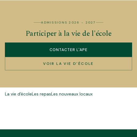
ADMISSIONS 2026 - 2027
Participer à la vie de l'école
CONTACTER L'APE
VOIR LA VIE D'ÉCOLE
POUR ALLER PLUS LOIN
La vie d'école
Les repas
Les nouveaux locaux