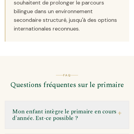
souhaitent de prolonger le parcours
bilingue dans un environnement
secondaire structuré, jusqu'à des options
internationales reconnues.
FAQ
Questions fréquentes sur le primaire
Mon enfant intègre le primaire en cours
+
d'année. Est-ce possible ?