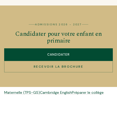
ADMISSIONS 2026 - 2027
Candidater pour votre enfant en
primaire
CANDIDATER
RECEVOIR LA BROCHURE
POUR ALLER PLUS LOIN
Maternelle (TPS-GS)
Cambridge English
Préparer le collège