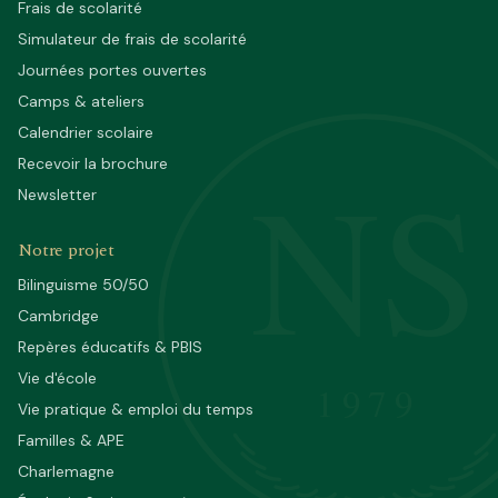
Frais de scolarité
Simulateur de frais de scolarité
Journées portes ouvertes
Camps & ateliers
Calendrier scolaire
NS
Recevoir la brochure
Newsletter
Notre projet
Bilinguisme 50/50
Cambridge
Repères éducatifs & PBIS
Vie d'école
1979
Vie pratique & emploi du temps
Familles & APE
Charlemagne