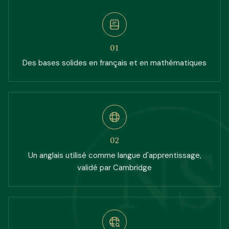
0
1
Des bases solides en français et en mathématiques
NS
0
2
Un anglais utilisé comme langue d'apprentissage,
validé par Cambridge