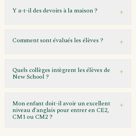
Y a-t-il des devoirs à la maison ?
+
Comment sont évalués les élèves ?
+
Quels collèges intègrent les élèves de
+
New School ?
Mon enfant doit-il avoir un excellent
+
niveau d'anglais pour entrer en CE2,
CM1 ou CM2 ?