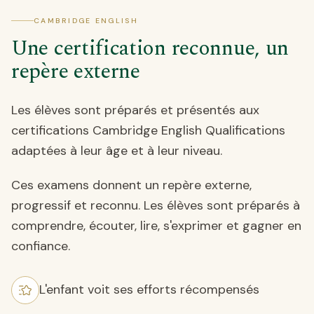
CAMBRIDGE ENGLISH
Une certification reconnue, un
repère externe
Les élèves sont préparés et présentés aux
certifications Cambridge English Qualifications
adaptées à leur âge et à leur niveau.
Ces examens donnent un repère externe,
progressif et reconnu. Les élèves sont préparés à
comprendre, écouter, lire, s'exprimer et gagner en
confiance.
L'enfant voit ses efforts récompensés