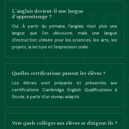
NS
L'anglais devient-il une langue
d'apprentissage ?
Oui. À partir du primaire, l'anglais n'est plus une
langue que l'on découvre, mais une langue
d'instruction utilisée pour les sciences, les arts, les
projets, la lecture et l'expression orale.
1979
Quelles certifications passent les élèves ?
Les élèves sont préparés et présentés aux
certifications Cambridge English Qualifications à
l'école, à partir d'un niveau adapté.
Vers quels collèges nos élèves se dirigent-ils ?