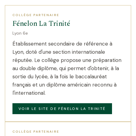
COLLÈGE PARTENAIRE
Fénelon La Trinité
Lyon 6e
Établissement secondaire de référence à
Lyon, doté d'une section internationale
réputée. Le collège propose une préparation
au double diplôme, qui permet d'obtenir, à la
sortie du lycée, à la fois le baccalauréat
français et un diplôme américain reconnu à
l'international.
VOIR LE SITE DE FÉNELON LA TRINITÉ
COLLÈGE PARTENAIRE