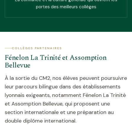
portes des meilleurs collèges
COLLÈGES PARTENAIRES
Fénelon La Trinité et Assomption
Bellevue
À la sortie du CM2, nos élèves peuvent poursuivre
leur parcours bilingue dans des établissements
lyonnais exigeants, notamment Fénelon La Trinité
et Assomption Bellevue, qui proposent une
section internationale et une préparation au
double diplôme international.