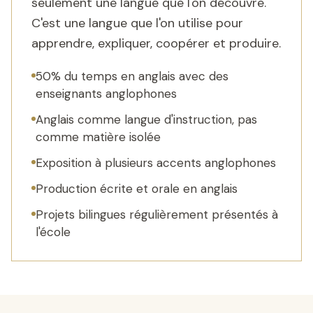
seulement une langue que l'on découvre.
C'est une langue que l'on utilise pour
apprendre, expliquer, coopérer et produire.
50% du temps en anglais avec des
enseignants anglophones
Anglais comme langue d'instruction, pas
comme matière isolée
Exposition à plusieurs accents anglophones
Production écrite et orale en anglais
Projets bilingues régulièrement présentés à
l'école