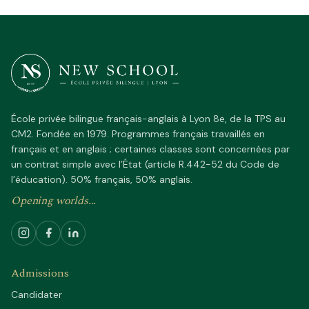
École privée bilingue français-anglais à Lyon 8e, de la TPS au
CM2. Fondée en 1979. Programmes français travaillés en
français et en anglais ; certaines classes sont concernées par
un contrat simple avec l’État (article R.442-52 du Code de
l’éducation). 50% français, 50% anglais.
Opening worlds...
Admissions
Candidater