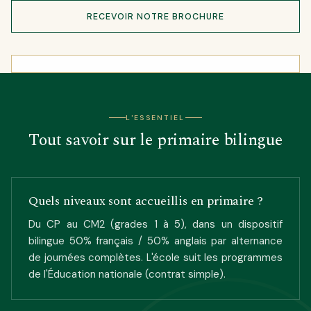
RECEVOIR NOTRE BROCHURE
L'ESSENTIEL
Tout savoir sur le primaire bilingue
Quels niveaux sont accueillis en primaire ?
Du CP au CM2 (grades 1 à 5), dans un dispositif
bilingue 50% français / 50% anglais par alternance
de journées complètes. L'école suit les programmes
de l'Éducation nationale (contrat simple).