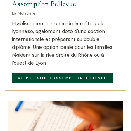
Assomption Bellevue
La Mulatière
Établissement reconnu de la métropole
lyonnaise, également doté d'une section
internationale et préparant au double
diplôme. Une option idéale pour les familles
résidant sur la rive droite du Rhône ou à
l'ouest de Lyon.
VOIR LE SITE D'ASSOMPTION BELLEVUE