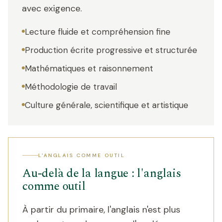
avec exigence.
Lecture fluide et compréhension fine
Production écrite progressive et structurée
Mathématiques et raisonnement
Méthodologie de travail
Culture générale, scientifique et artistique
L'ANGLAIS COMME OUTIL
Au-delà de la langue : l'anglais
comme outil
À partir du primaire, l'anglais n'est plus