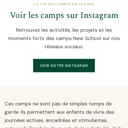
LA VIE DES CAMPS EN IMAGES
Voir les camps sur Instagram
Retrouvez les activités, les projets et les
moments forts des camps New School sur nos
réseaux sociaux.
VOIR NOTRE INSTAGRAM
Ces camps ne sont pas de simples temps de
garde. Ils permettent aux enfants de vivre des
journées actives, encadrées et stimulantes,