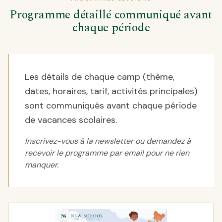
Programme détaillé communiqué avant
chaque période
Les détails de chaque camp (thème,
dates, horaires, tarif, activités principales)
sont communiqués avant chaque période
de vacances scolaires.
Inscrivez-vous à la newsletter ou demandez à
recevoir le programme par email pour ne rien
manquer.