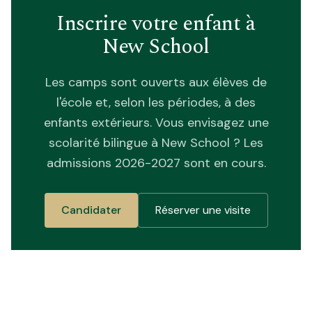
Inscrire votre enfant à
New School
Les camps sont ouverts aux élèves de
l'école et, selon les périodes, à des
enfants extérieurs. Vous envisagez une
scolarité bilingue à New School ? Les
admissions 2026-2027 sont en cours.
Candidater
Réserver une visite