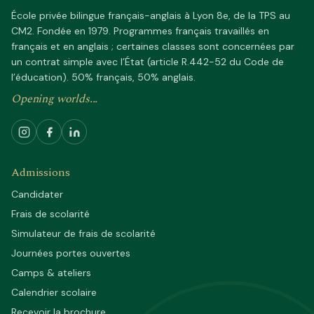
École privée bilingue français-anglais à Lyon 8e, de la TPS au
CM2. Fondée en 1979. Programmes français travaillés en
français et en anglais ; certaines classes sont concernées par
un contrat simple avec l’État (article R.442-52 du Code de
l’éducation). 50% français, 50% anglais.
Opening worlds...
Admissions
Candidater
Frais de scolarité
Simulateur de frais de scolarité
Journées portes ouvertes
Camps & ateliers
Calendrier scolaire
Recevoir la brochure