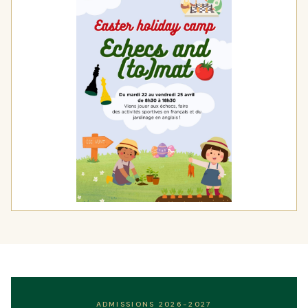
ADMISSIONS 2026-2027