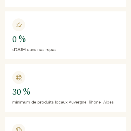
0 %
d'OGM dans nos repas
30 %
minimum de produits locaux Auvergne-Rhône-Alpes