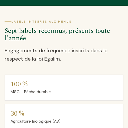
LABELS INTÉGRÉS AUX MENUS
Sept labels reconnus, présents toute
l'année
Engagements de fréquence inscrits dans le
respect de la loi Egalim.
100 %
MSC - Pêche durable
30 %
Agriculture Biologique (AB)