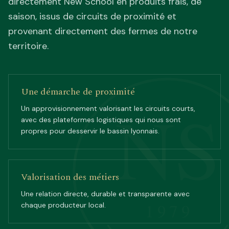
directement New School en produits frais, de
saison, issus de circuits de proximité et
provenant directement des fermes de notre
territoire.
Une démarche de proximité
NS
Un approvisionnement valorisant les circuits courts,
avec des plateformes logistiques qui nous sont
propres pour desservir le bassin lyonnais.
Valorisation des métiers
Une relation directe, durable et transparente avec
1979
chaque producteur local.