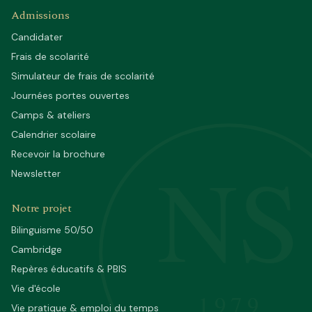
Admissions
Candidater
Frais de scolarité
Simulateur de frais de scolarité
Journées portes ouvertes
Camps & ateliers
Calendrier scolaire
NS
Recevoir la brochure
Newsletter
Notre projet
Bilinguisme 50/50
Cambridge
Repères éducatifs & PBIS
Vie d'école
1979
Vie pratique & emploi du temps