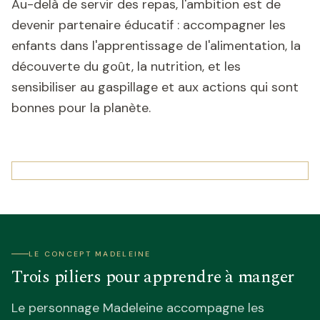
Au-delà de servir des repas, l'ambition est de
devenir partenaire éducatif : accompagner les
enfants dans l'apprentissage de l'alimentation, la
découverte du goût, la nutrition, et les
sensibiliser au gaspillage et aux actions qui sont
bonnes pour la planète.
LE CONCEPT MADELEINE
Trois piliers pour apprendre à manger
Le personnage Madeleine accompagne les