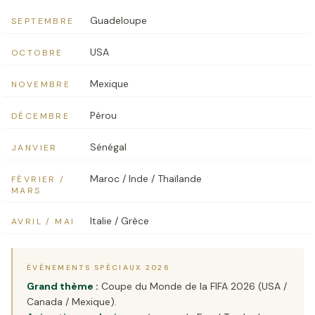
Guadeloupe
SEPTEMBRE
USA
OCTOBRE
Mexique
NOVEMBRE
Pérou
DÉCEMBRE
Sénégal
JANVIER
Maroc / Inde / Thaïlande
FÉVRIER /
MARS
Italie / Grèce
AVRIL / MAI
ÉVÉNEMENTS SPÉCIAUX 2026
Grand thème :
Coupe du Monde de la FIFA 2026 (USA /
Canada / Mexique).