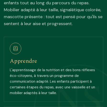
enfants tout au long du parcours du repas.
Mobilier adapté à leur taille, signalétique colorée,
mascotte présente : tout est pensé pour qu'ils se
sentent à leur aise et progressent.
Apprendre
L'apprentissage de la nutrition et des bons réflexes
NS
éco-citoyens, à travers un programme de
communication adapté. Les enfants participent à
certaines étapes du repas, avec une vaisselle et un
mobilier adaptés à leur taille.