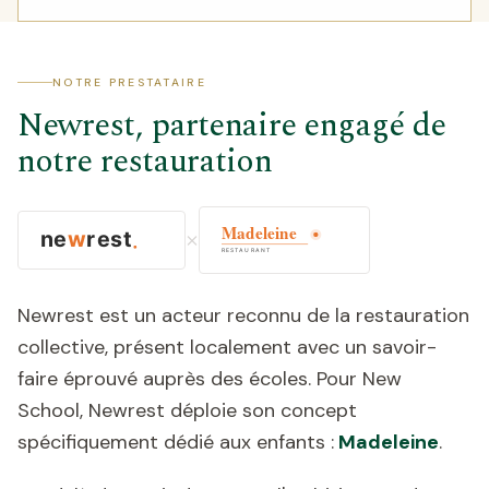
NOTRE PRESTATAIRE
Newrest, partenaire engagé de
notre restauration
×
Newrest est un acteur reconnu de la restauration
collective, présent localement avec un savoir-
faire éprouvé auprès des écoles. Pour New
School, Newrest déploie son concept
spécifiquement dédié aux enfants :
Madeleine
.