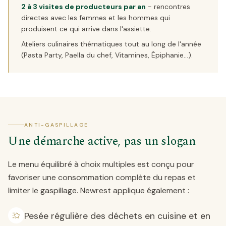
2 à 3 visites de producteurs par an
- rencontres
directes avec les femmes et les hommes qui
produisent ce qui arrive dans l'assiette.
Ateliers culinaires thématiques tout au long de l'année
(Pasta Party, Paella du chef, Vitamines, Épiphanie...).
ANTI-GASPILLAGE
Une démarche active, pas un slogan
Le menu équilibré à choix multiples est conçu pour
favoriser une consommation complète du repas et
limiter le gaspillage. Newrest applique également :
Pesée régulière des déchets en cuisine et en