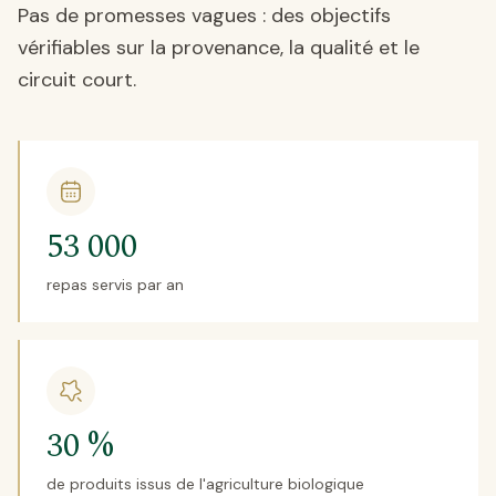
Pas de promesses vagues : des objectifs
vérifiables sur la provenance, la qualité et le
circuit court.
53 000
repas servis par an
30 %
de produits issus de l'agriculture biologique