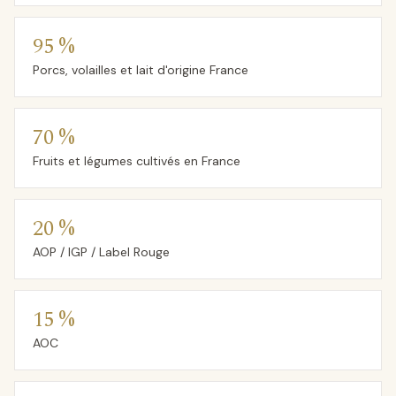
95 %
Porcs, volailles et lait d'origine France
70 %
Fruits et légumes cultivés en France
20 %
AOP / IGP / Label Rouge
15 %
AOC