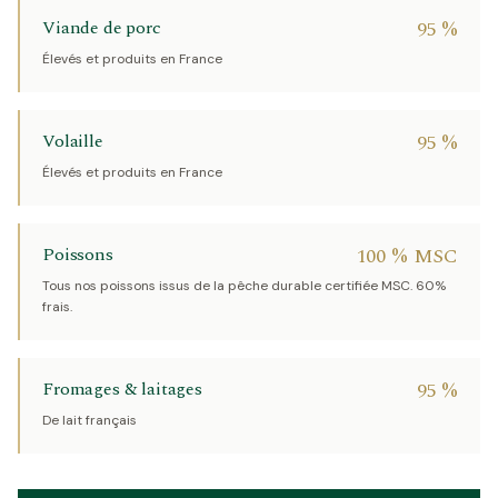
Viande de porc
95 %
Élevés et produits en France
Volaille
95 %
Élevés et produits en France
Poissons
100 % MSC
Tous nos poissons issus de la pêche durable certifiée MSC. 60%
frais.
Fromages & laitages
95 %
De lait français