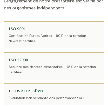
L'engagement de notre prestataire est vérifié par
des organismes indépendants.
ISO 9001
Certification Bureau Veritas - 90% de la rotation
Newrest certifiée
ISO 22000
Sécurité des denrées alimentaires - 78% de la rotation
certifiée
ECOVADIS Silver
Évaluation indépendante des performances RSE