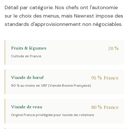
Détail par catégorie. Nos chefs ont l'autonomie
sur le choix des menus, mais Newrest impose des
standards d'approvisionnement non négociables.
Fruits & légumes
70 %
Cultivés en France
Viande de bœuf
95 % France
90 % au moins en VBF (Viande Bovine Française)
Viande de veau
80 % France
Origine France privilégiée pour toutes les rotations