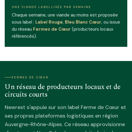
UNE VIANDE LABELLISÉE PAR SEMAINE
Chaque semaine, une viande au moins est proposée
sous label :
Label Rouge
,
Bleu Blanc Cœur
, ou issue
du réseau
Fermes de Cœur
(producteurs locaux
référencés).
FERMES DE CŒUR
Un réseau de producteurs locaux et de
circuits courts
Newrest s'appuie sur son label Ferme de Cœur et
ses propres plateformes logistiques en région
Auvergne-Rhône-Alpes. Ce réseau approvisionne