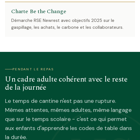
Charte Be the Change
Démarche RSE Newrest avec objectifs 2025 sur le
gaspillage, les achats, le carbone et les collaborateurs.
PENDANT LE REPAS
Un cadre adulte cohérent avec le reste
de la journée
Le temps de cantine n'est pas une rupture.
Mêmes attentes, mêmes adultes, même langage
que sur le temps scolaire - c'est ce qui permet
aux enfants d'apprendre les codes de table dans
la durée.