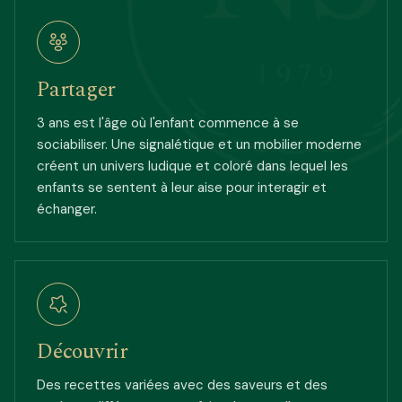
1979
Partager
3 ans est l'âge où l'enfant commence à se
sociabiliser. Une signalétique et un mobilier moderne
créent un univers ludique et coloré dans lequel les
enfants se sentent à leur aise pour interagir et
échanger.
Découvrir
Des recettes variées avec des saveurs et des