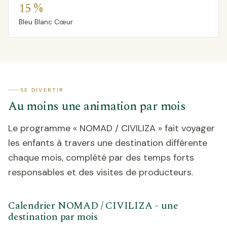
15 %
Bleu Blanc Cœur
SE DIVERTIR
Au moins une animation par mois
Le programme « NOMAD / CIVILIZA » fait voyager
les enfants à travers une destination différente
chaque mois, complété par des temps forts
responsables et des visites de producteurs.
Calendrier NOMAD / CIVILIZA - une
destination par mois