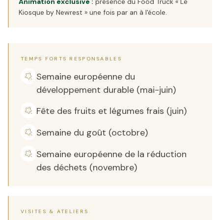
Animation exclusive :
présence du Food Truck « Le
Kiosque by Newrest » une fois par an à l'école.
TEMPS FORTS RESPONSABLES
Semaine européenne du
développement durable (mai-juin)
Fête des fruits et légumes frais (juin)
Semaine du goût (octobre)
Semaine européenne de la réduction
des déchets (novembre)
VISITES & ATELIERS