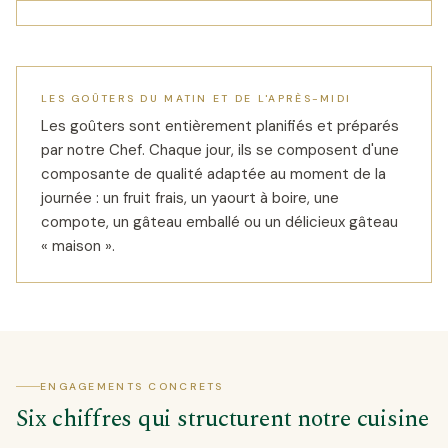
LES GOÛTERS DU MATIN ET DE L'APRÈS-MIDI
Les goûters sont entièrement planifiés et préparés
par notre Chef. Chaque jour, ils se composent d'une
composante de qualité adaptée au moment de la
journée : un fruit frais, un yaourt à boire, une
compote, un gâteau emballé ou un délicieux gâteau
« maison ».
ENGAGEMENTS CONCRETS
Six chiffres qui structurent notre cuisine