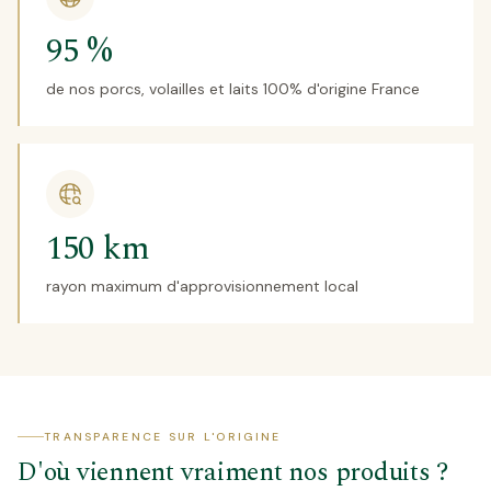
95 %
de nos porcs, volailles et laits 100% d'origine France
150 km
rayon maximum d'approvisionnement local
TRANSPARENCE SUR L'ORIGINE
D'où viennent vraiment nos produits ?