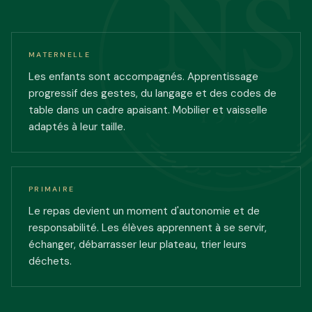
NS
MATERNELLE
Les enfants sont accompagnés. Apprentissage
progressif des gestes, du langage et des codes de
1979
table dans un cadre apaisant. Mobilier et vaisselle
adaptés à leur taille.
PRIMAIRE
Le repas devient un moment d'autonomie et de
responsabilité. Les élèves apprennent à se servir,
échanger, débarrasser leur plateau, trier leurs
déchets.