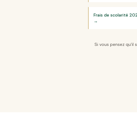
Frais de scolarité 
→
Si vous pensez qu'il 