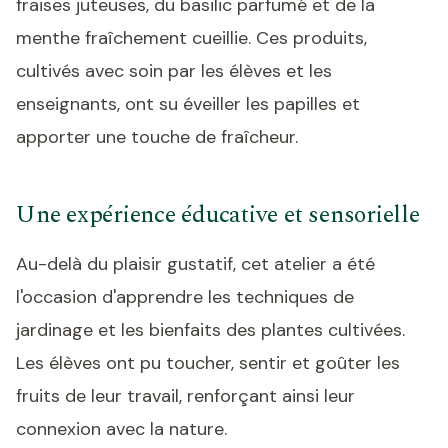
fraises juteuses, du basilic parfumé et de la
menthe fraîchement cueillie. Ces produits,
cultivés avec soin par les élèves et les
enseignants, ont su éveiller les papilles et
apporter une touche de fraîcheur.
Une expérience éducative et sensorielle
Au-delà du plaisir gustatif, cet atelier a été
l'occasion d'apprendre les techniques de
jardinage et les bienfaits des plantes cultivées.
Les élèves ont pu toucher, sentir et goûter les
fruits de leur travail, renforçant ainsi leur
connexion avec la nature.