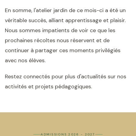
En somme, l'atelier jardin de ce mois-ci a été un
véritable succès, alliant apprentissage et plaisir.
Nous sommes impatients de voir ce que les
prochaines récoltes nous réservent et de
continuer à partager ces moments privilégiés
avec nos élèves.
Restez connectés pour plus d'actualités sur nos
activités et projets pédagogiques.
ADMISSIONS 2026 - 2027