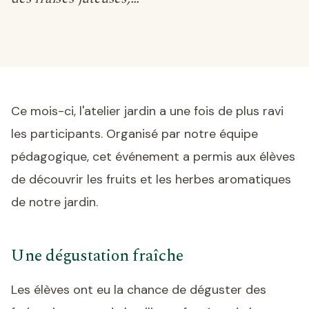
Ce mois-ci, l'atelier jardin a une fois de plus ravi
les participants. Organisé par notre équipe
pédagogique, cet événement a permis aux élèves
de découvrir les fruits et les herbes aromatiques
de notre jardin.
Une dégustation fraîche
Les élèves ont eu la chance de déguster des