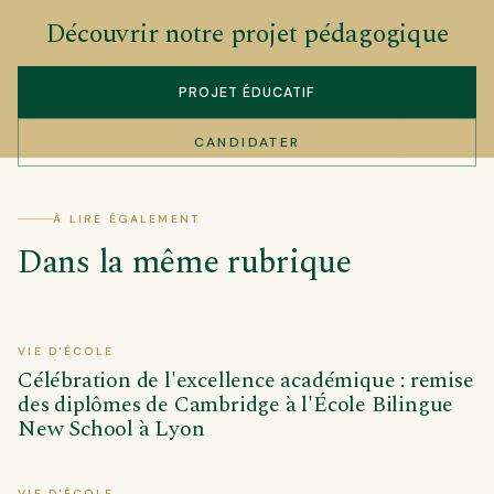
Découvrir notre projet pédagogique
PROJET ÉDUCATIF
CANDIDATER
À LIRE ÉGALEMENT
Dans la même rubrique
VIE D'ÉCOLE
Célébration de l'excellence académique : remise
des diplômes de Cambridge à l'École Bilingue
New School à Lyon
VIE D'ÉCOLE