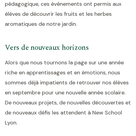
pédagogique, ces événements ont permis aux
élèves de découvrir les fruits et les herbes
aromatiques de notre jardin.
Vers de nouveaux horizons
Alors que nous tournons la page sur une année
riche en apprentissages et en émotions, nous
sommes déjà impatients de retrouver nos élèves
en septembre pour une nouvelle année scolaire.
De nouveaux projets, de nouvelles découvertes et
de nouveaux défis les attendent à New School
Lyon.