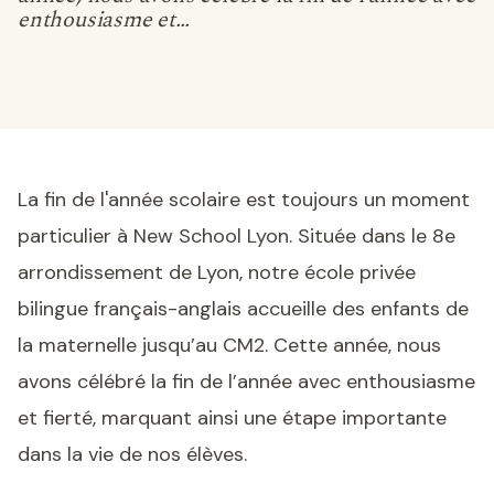
enthousiasme et…
La fin de l'année scolaire est toujours un moment
particulier à New School Lyon. Située dans le 8e
arrondissement de Lyon, notre école privée
bilingue français-anglais accueille des enfants de
la maternelle jusqu’au CM2. Cette année, nous
avons célébré la fin de l’année avec enthousiasme
et fierté, marquant ainsi une étape importante
dans la vie de nos élèves.