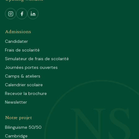
Admissions
Candidater
Frais de scolarité
Simulateur de frais de scolarité
Journées portes ouvertes
Camps & ateliers
Calendrier scolaire
NS
Recevoir la brochure
Newsletter
Notre projet
Bilinguisme 50/50
Cambridge