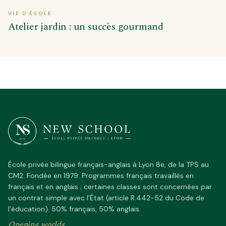
VIE D'ÉCOLE
Atelier jardin : un succès gourmand
École privée bilingue français-anglais à Lyon 8e, de la TPS au
CM2. Fondée en 1979. Programmes français travaillés en
français et en anglais ; certaines classes sont concernées par
un contrat simple avec l’État (article R.442-52 du Code de
l’éducation). 50% français, 50% anglais.
Opening worlds...