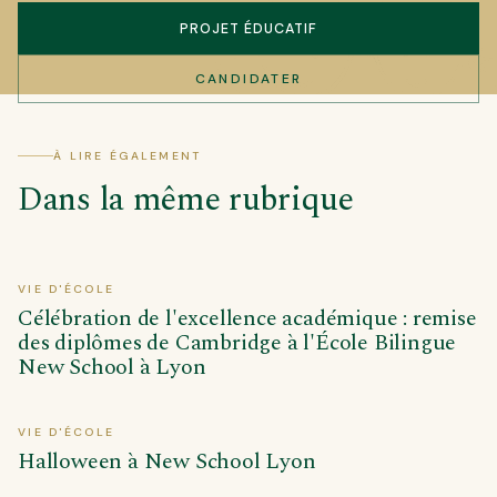
PROJET ÉDUCATIF
CANDIDATER
À LIRE ÉGALEMENT
Dans la même rubrique
VIE D'ÉCOLE
Célébration de l'excellence académique : remise
des diplômes de Cambridge à l'École Bilingue
New School à Lyon
VIE D'ÉCOLE
Halloween à New School Lyon