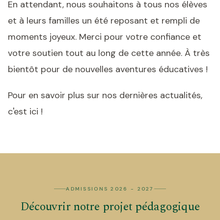
En attendant, nous souhaitons à tous nos élèves
et à leurs familles un été reposant et rempli de
moments joyeux. Merci pour votre confiance et
votre soutien tout au long de cette année. À très
bientôt pour de nouvelles aventures éducatives !
Pour en savoir plus sur nos dernières actualités,
c'est ici !
ADMISSIONS 2026 - 2027
Découvrir notre projet pédagogique