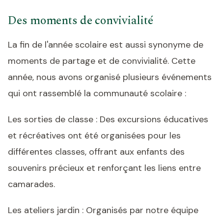
Des moments de convivialité
La fin de l'année scolaire est aussi synonyme de
moments de partage et de convivialité. Cette
année, nous avons organisé plusieurs événements
qui ont rassemblé la communauté scolaire :
Les sorties de classe : Des excursions éducatives
et récréatives ont été organisées pour les
différentes classes, offrant aux enfants des
souvenirs précieux et renforçant les liens entre
camarades.
Les ateliers jardin : Organisés par notre équipe