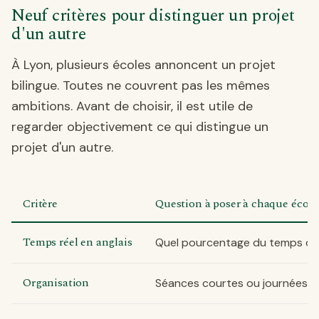
Neuf critères pour distinguer un projet
d'un autre
À Lyon, plusieurs écoles annoncent un projet
bilingue. Toutes ne couvrent pas les mêmes
ambitions. Avant de choisir, il est utile de
regarder objectivement ce qui distingue un
projet d'un autre.
Critère
Question à poser à chaque école
Temps réel en anglais
Quel pourcentage du temps d'e
Organisation
Séances courtes ou journées c