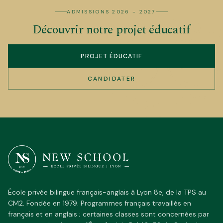
ADMISSIONS 2026 - 2027
Découvrir notre projet éducatif
PROJET ÉDUCATIF
CANDIDATER
École privée bilingue français-anglais à Lyon 8e, de la TPS au
CM2. Fondée en 1979. Programmes français travaillés en
français et en anglais ; certaines classes sont concernées par