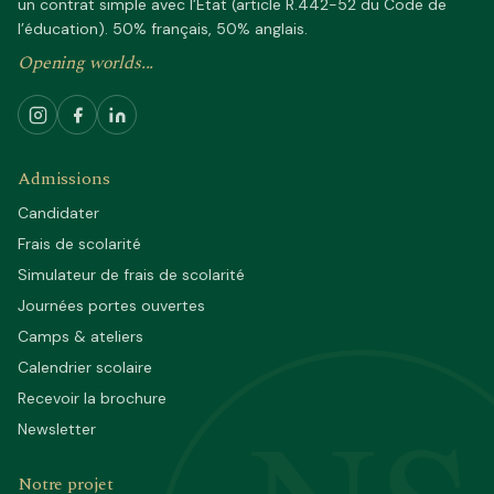
un contrat simple avec l’État (article R.442-52 du Code de
l’éducation). 50% français, 50% anglais.
Opening worlds...
Admissions
Candidater
Frais de scolarité
Simulateur de frais de scolarité
Journées portes ouvertes
Camps & ateliers
Calendrier scolaire
Recevoir la brochure
Newsletter
Notre projet